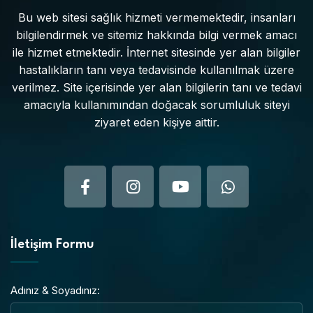
Bu web sitesi sağlık hizmeti vermemektedir, insanları
bilgilendirmek ve sitemiz hakkında bilgi vermek amacı
ile hizmet etmektedir. İnternet sitesinde yer alan bilgiler
hastalıkların tanı veya tedavisinde kullanılmak üzere
verilmez. Site içerisinde yer alan bilgilerin tanı ve tedavi
amacıyla kullanımından doğacak sorumluluk siteyi
ziyaret eden kişiye aittir.
İletişim Formu
Adınız & Soyadınız: