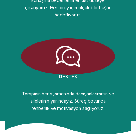
konuşma becerilerini en üst düzeye
çıkarıyoruz. Her birey için ölçülebilir başarı
hedefliyoruz.
DESTEK
Terapinin her aşamasında danışanlarımızın ve
ailelerinin yanındayız. Süreç boyunca
rehberlik ve motivasyon sağlıyoruz.