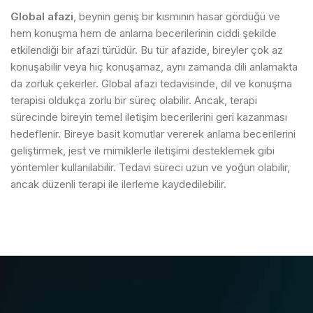
Global afazi
, beynin geniş bir kısmının hasar gördüğü ve
hem konuşma hem de anlama becerilerinin ciddi şekilde
etkilendiği bir afazi türüdür. Bu tür afazide, bireyler çok az
konuşabilir veya hiç konuşamaz, aynı zamanda dili anlamakta
da zorluk çekerler. Global afazi tedavisinde, dil ve konuşma
terapisi oldukça zorlu bir süreç olabilir. Ancak, terapi
sürecinde bireyin temel iletişim becerilerini geri kazanması
hedeflenir. Bireye basit komutlar vererek anlama becerilerini
geliştirmek, jest ve mimiklerle iletişimi desteklemek gibi
yöntemler kullanılabilir. Tedavi süreci uzun ve yoğun olabilir,
ancak düzenli terapi ile ilerleme kaydedilebilir.