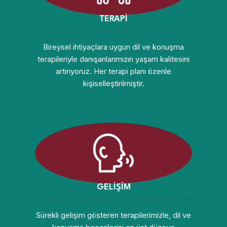
TERAPİ
Bireysel ihtiyaçlara uygun dil ve konuşma
terapileriyle danışanlarımızın yaşam kalitesini
artırıyoruz. Her terapi planı özenle
kişiselleştirilmiştir.
GELİŞİM
Sürekli gelişim gösteren terapilerimizle, dil ve