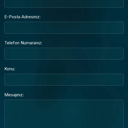
E-Posta Adresiniz:
Telefon Numaranız:
Konu:
Mesajınız: