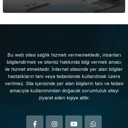
CONTINUE READING
Bu web sitesi sağlık hizmeti vermemektedir, insanları
bilgilendirmek ve sitemiz hakkında bilgi vermek amacı
ile hizmet etmektedir. İnternet sitesinde yer alan bilgiler
hastalıkların tanı veya tedavisinde kullanılmak üzere
verilmez. Site içerisinde yer alan bilgilerin tanı ve tedavi
amacıyla kullanımından doğacak sorumluluk siteyi
ziyaret eden kişiye aittir.