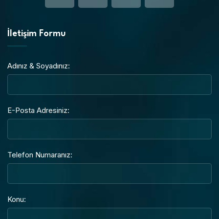
İletişim Formu
Adınız & Soyadınız:
E-Posta Adresiniz:
Telefon Numaranız:
Konu: