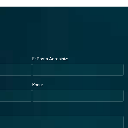
E-Posta Adresiniz:
Konu: