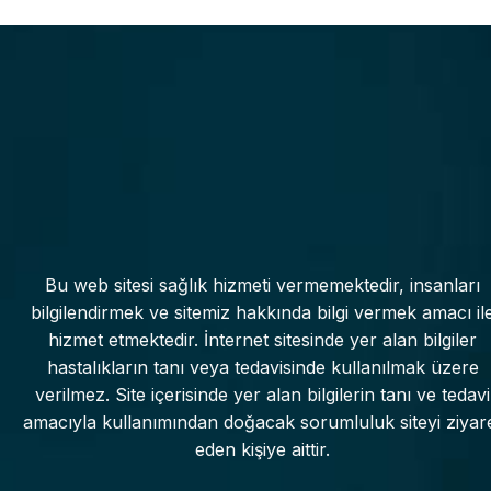
Bu web sitesi sağlık hizmeti vermemektedir, insanları
bilgilendirmek ve sitemiz hakkında bilgi vermek amacı il
hizmet etmektedir. İnternet sitesinde yer alan bilgiler
hastalıkların tanı veya tedavisinde kullanılmak üzere
verilmez. Site içerisinde yer alan bilgilerin tanı ve tedavi
amacıyla kullanımından doğacak sorumluluk siteyi ziyar
eden kişiye aittir.