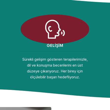
GELİŞİM
Sürekli gelişim gösteren terapilerimizle,
dil ve konuşma becerilerini en üst
düzeye çıkarıyoruz. Her birey için
ölçülebilir başarı hedefliyoruz.