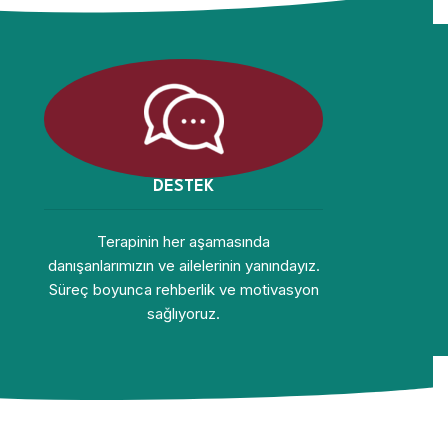
DESTEK
Terapinin her aşamasında
danışanlarımızın ve ailelerinin yanındayız.
Süreç boyunca rehberlik ve motivasyon
sağlıyoruz.